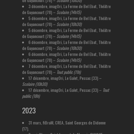
de Guyancourt (78) –
Scolaire (10h30)
3 décembre, imagOri, La Ferme de Bel Ebat, Théâtre
de Guyancourt (78) –
Scolaire (14h15)
5 décembre, imagOri, La Ferme de Bel Ebat, Théâtre
de Guyancourt (78) –
Scolaire (10h30)
5 décembre, imagOri, La Ferme de Bel Ebat, Théâtre
de Guyancourt (78) –
Scolaire (14h15)
6 décembre, imagOri, La Ferme de Bel Ebat, Théâtre
de Guyancourt (78) –
Scolaire (10h30)
6 décembre, imagOri, La Ferme de Bel Ebat, Théâtre
de Guyancourt (78) –
Scolaire (14h15)
7 décembre, imagOri, La Ferme de Bel Ebat, Théâtre
de Guyancourt (78) –
Tout public (11h)
17 décembre, imagOri, Le Galet, Pessac (33) –
Scolaire (10h30)
17 décembre, imagOri, Le Galet, Pessac (33) –
Tout
public (18h)
2023
31 mars, fiBraM, CREA, Saint Georges de Didonne
(17).