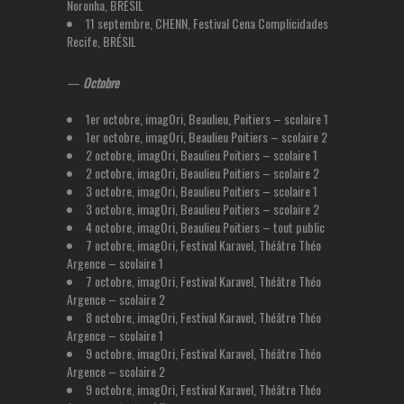
Noronha, BRÉSIL
11 septembre, CHENN, Festival Cena Complicidades
Recife, BRÉSIL
—
Octobre
1er octobre, imagOri, Beaulieu, Poitiers – scolaire 1
1er octobre, imagOri, Beaulieu Poitiers – scolaire 2
2 octobre, imagOri, Beaulieu Poitiers – scolaire 1
2 octobre, imagOri, Beaulieu Poitiers – scolaire 2
3 octobre, imagOri, Beaulieu Poitiers – scolaire 1
3 octobre, imagOri, Beaulieu Poitiers – scolaire 2
4 octobre, imagOri, Beaulieu Poitiers – tout public
7 octobre, imagOri, Festival Karavel, Théâtre Théo
Argence – scolaire 1
7 octobre, imagOri, Festival Karavel, Théâtre Théo
Argence – scolaire 2
8 octobre, imagOri, Festival Karavel, Théâtre Théo
Argence – scolaire 1
9 octobre, imagOri, Festival Karavel, Théâtre Théo
Argence – scolaire 2
9 octobre, imagOri, Festival Karavel, Théâtre Théo